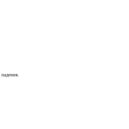
 падения.