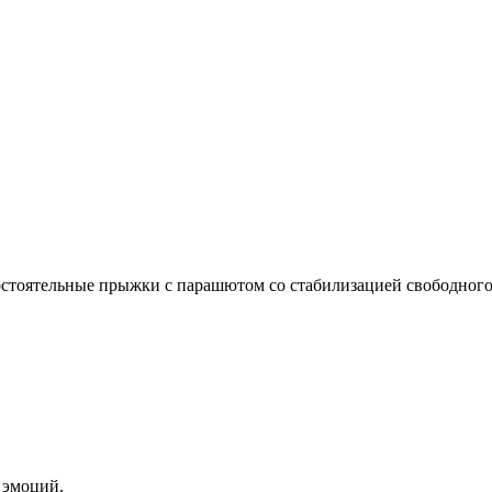
стоятельные прыжки с парашютом со стабилизацией свободного
 эмоций.