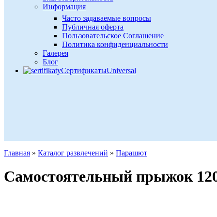
Информация
Часто задаваемые вопросы
Публичная оферта
Пользовательское Соглашение
Политика конфиденциальности
Галерея
Блог
Сертификаты
Universal
Главная
»
Каталог развлечений
»
Парашют
Самостоятельный прыжок 120