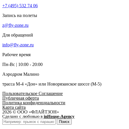
+7 (495) 532 74 06
Запись на полеты
z@fly-zone.ru
Для обращений
info@fly-zone.ru
Рабочее время
Пн-Вс | 10:00 - 20:00
Аэродром Малино
трасса М-4 «Дон» или Новорязанское шоссе (М-5)
Пользовательское Соглашение
Публичная оферта
Политика конфиденциальности
Карта сайта
2026 ©
ООО «ФЛАЙТЗОН»
Сделано с любовью в
inHouse-Agency
Поиск