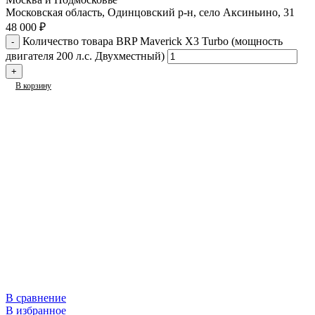
Московская область, Одинцовский р-н, село Аксиньино, 31
48 000
₽
Количество товара BRP Maverick X3 Turbo (мощность
двигателя 200 л.с. Двухместный)
В корзину
В сравнение
В избранное