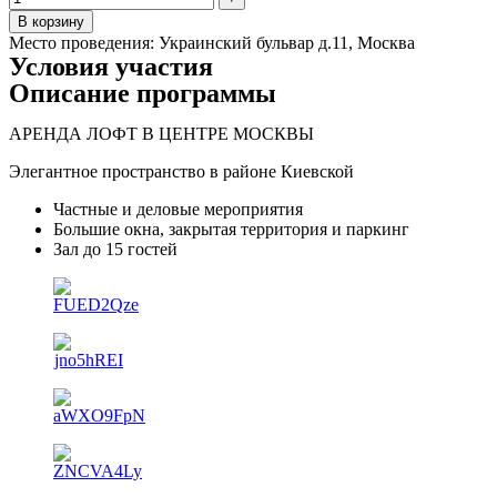
В корзину
Место проведения:
Украинский бульвар д.11, Москва
Условия участия
Описание программы
АРЕНДА ЛОФТ В ЦЕНТРЕ МОСКВЫ
Элегантное пространство в районе Киевской
Частные и деловые мероприятия
Большие окна, закрытая территория и паркинг
Зал до 15 гостей