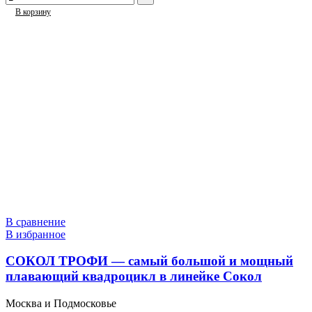
В корзину
В сравнение
В избранное
СОКОЛ ТРОФИ — самый большой и мощный
плавающий квадроцикл в линейке Сокол
Москва и Подмосковье