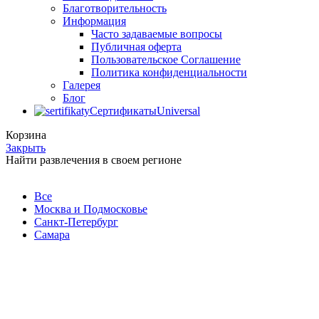
Благотворительность
Информация
Часто задаваемые вопросы
Публичная оферта
Пользовательское Соглашение
Политика конфиденциальности
Галерея
Блог
Сертификаты
Universal
Корзина
Закрыть
Найти развлечения в своем регионе
Все
Москва и Подмосковье
Санкт-Петербург
Самара