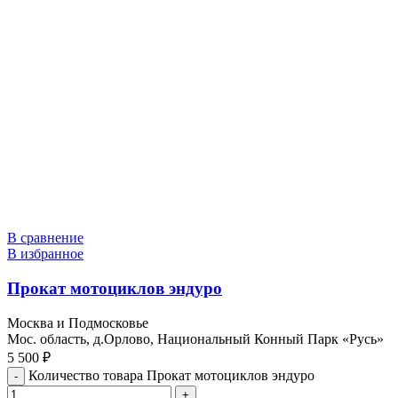
В сравнение
В избранное
Прокат мотоциклов эндуро
Москва и Подмосковье
Мос. область, д.Орлово, Национальный Конный Парк «Русь»
5 500
₽
Количество товара Прокат мотоциклов эндуро