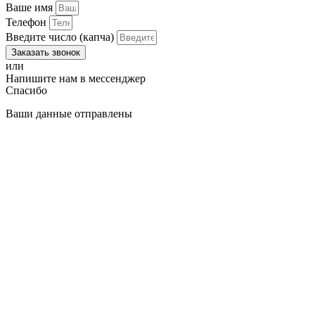
Ваше имя
Телефон
Введите число (капча)
Заказать звонок
или
Напишите нам
в мессенджер
Спасибо
Ваши данные отправлены