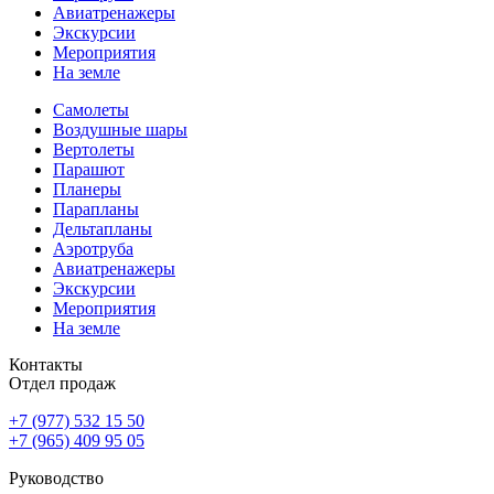
Авиатренажеры
Экскурсии
Мероприятия
На земле
Самолеты
Воздушные шары
Вертолеты
Парашют
Планеры
Парапланы
Дельтапланы
Аэротруба
Авиатренажеры
Экскурсии
Мероприятия
На земле
Контакты
Отдел продаж
+7 (977) 532 15 50
+7 (965) 409 95 05
Руководство