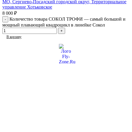
МО, Сергиево-Посадский городской округ, Территориальное
управление Хотьковское
8 000
₽
Количество товара СОКОЛ ТРОФИ — самый большой и
мощный плавающий квадроцикл в линейке Сокол
В корзину