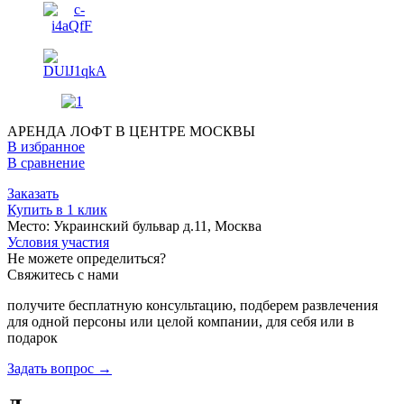
АРЕНДА ЛОФТ В ЦЕНТРЕ МОСКВЫ
В избранное
В сравнение
Заказать
Купить в 1 клик
Место:
Украинский бульвар д.11, Москва
Условия участия
Не можете
определиться
?
Свяжитесь с нами
получите
бесплатную консультацию
, подберем развлечения
для одной персоны или целой компании, для себя или в
подарок
Задать вопрос →