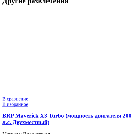
Другие развлечения
В сравнение
В избранное
BRP Maverick X3 Turbo (мощность двигателя 200
л.с. Двухместный)
Москва и Подмосковье