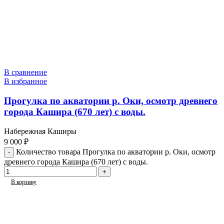
В сравнение
В избранное
Прогулка по акватории р. Оки, осмотр древнего
города Кашира (670 лет) с воды.
Набережная Каширы
9 000
₽
Количество товара Прогулка по акватории р. Оки, осмотр
древнего города Кашира (670 лет) с воды.
В корзину