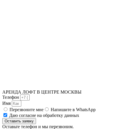
АРЕНДА ЛОФТ В ЦЕНТРЕ МОСКВЫ
Телефон
Имя
Перезвоните мне
Напишите в WhatsApp
Даю согласие на обработку данных
Оставить заявку
Оставьте телефон и
мы перезвоним.