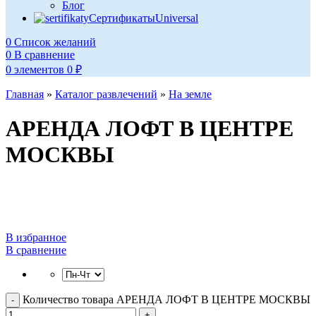
Блог
Сертификаты
Universal
0
Список желаний
0
В сравнение
0
элементов
0
₽
Главная
»
Каталог развлечений
»
На земле
АРЕНДА ЛОФТ В ЦЕНТРЕ
МОСКВЫ
В избранное
В сравнение
Количество товара АРЕНДА ЛОФТ В ЦЕНТРЕ МОСКВЫ