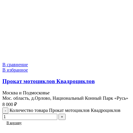
В сравнение
В избранное
Прокат мотоциклов Квадроциклов
Москва и Подмосковье
Мос. область, д.Орлово, Национальный Конный Парк «Русь»
8 000
₽
Количество товара Прокат мотоциклов Квадроциклов
В корзину