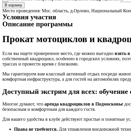
В корзину
Место проведения:
Мос. область, д.Орлово, Национальный Ко
Условия участия
Описание программы
Прокат мотоциклов и квадроц
Если вы ищете проверенное место, где можно выгодно
взять в
собственный квадроцикл, особенно в городских условиях, поэ
трассах и провести время с близкими.
Мы гарантируем вам классный активный отдых посреди живопис
комфортная инфраструктура, а для гостей на автомобилях пред
Доступный экстрим для всех: обучение 
Многие думают, что
аренда квадроциклов в Подмосковье
дос
безопасным и комфортным для каждого гостя.
Для вашего удобства в клубе действуют простые и понятные ус
Права не требуются.
Для управления внедорожной техни